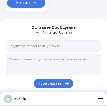
Контакт
Оставьте Сообщение
Мы Ответим Быстро
Продолжать
Jack Hu
Наши Категории