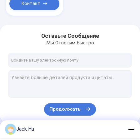
Контакт
Оставьте Сообщение
Мы Ответим Быстро
Продолжать
Jack Hu
Наши Категории