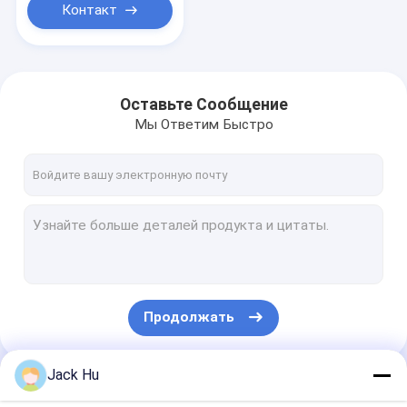
Контакт
Оставьте Сообщение
Мы Ответим Быстро
Продолжать
Jack Hu
Наши Категории