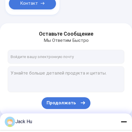
Контакт
Оставьте Сообщение
Мы Ответим Быстро
Продолжать
Jack Hu
Наши Категории