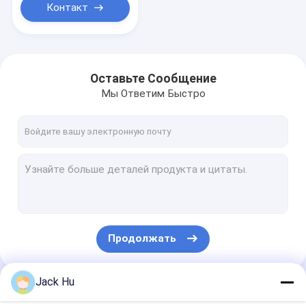
Контакт
Оставьте Сообщение
Мы Ответим Быстро
Продолжать
Jack Hu
Наши Категории