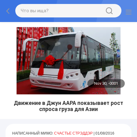
Nov 30, -0001
Движение в Джун AAPA показывает рост
спроса груза для Азии
НАПИСАННЫЙ МИМО:
СЧАСТЬЕ СТРЭДДЭР
| 01/08/2016