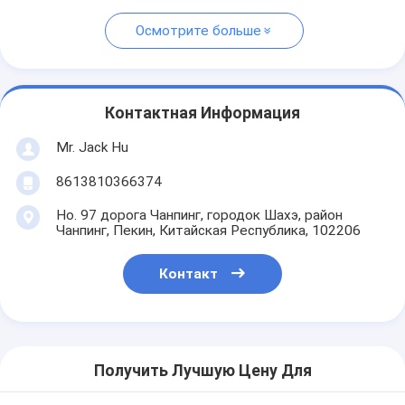
Осмотрите больше
Контактная Информация
Mr. Jack Hu
8613810366374
Но. 97 дорога Чанпинг, городок Шахэ, район
Чанпинг, Пекин, Китайская Республика, 102206
Контакт
Получить Лучшую Цену Для