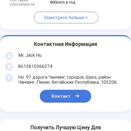
Поставка
800units в год
способности
Осмотрите больше
Контактная Информация
Mr. Jack Hu
8613810366374
Но. 97 дорога Чанпинг, городок Шахэ, район
Чанпинг, Пекин, Китайская Республика, 102206
Контакт
Получить Лучшую Цену Для