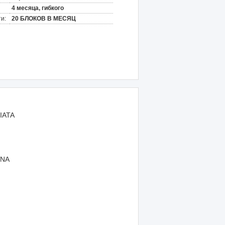
4 месяца, гибкого
и:
20 БЛОКОВ В МЕСЯЦ
IATA
NA