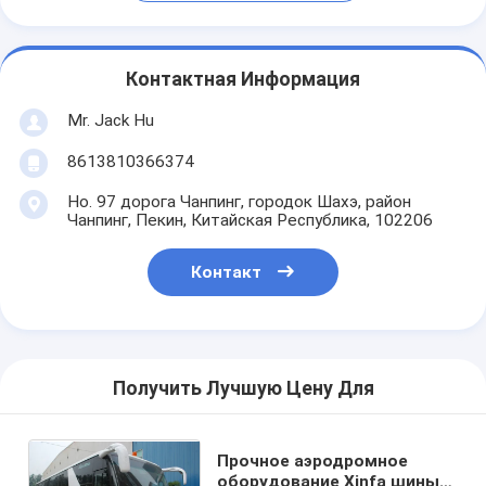
Контактная Информация
Mr. Jack Hu
8613810366374
Но. 97 дорога Чанпинг, городок Шахэ, район
Чанпинг, Пекин, Китайская Республика, 102206
Контакт
Получить Лучшую Цену Для
Прочное аэродромное
оборудование Xinfa шины