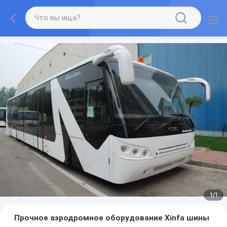
1
/
1
Прочное аэродромное оборудование Xinfa шины