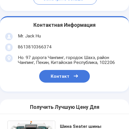
Контактная Информация
Mr. Jack Hu
8613810366374
Но. 97 дорога Чанпинг, городок Шахэ, район
Чанпинг, Пекин, Китайская Республика, 102206
Контакт
Получить Лучшую Цену Для
Шина Seater шины