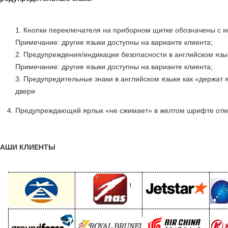
Кнопки переключателя на приборном щитке обозначены с и
Примечание: другие языки доступны на варианте клиента;
Предупреждения/индикации безопасности в английском язы
Примечание: другие языки доступны на варианте клиента;
Предупредительные знаки в английском языке как «держат 
двери
. Предупреждающий ярлык «не сжимает» в желтом шрифте отме
АШИ КЛИЕНТЫ