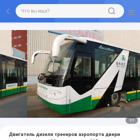
1
/
1
Двигатель дизеля тренеров аэропорта двери