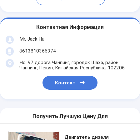
Контактная Информация
Mr. Jack Hu
8613810366374
Но. 97 дорога Чанпинг, городок Шахэ, район
Чанпинг, Пекин, Китайская Республика, 102206
Контакт
Получить Лучшую Цену Для
Двигатель дизеля