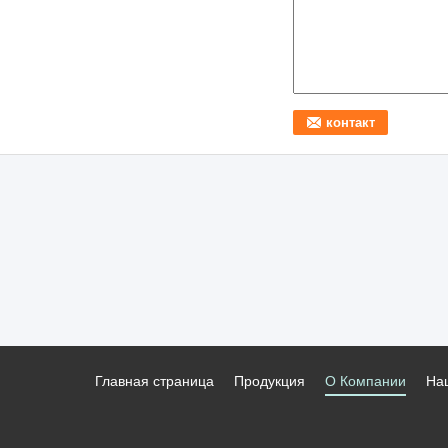
Главная страница
Продукция
О Компании
На