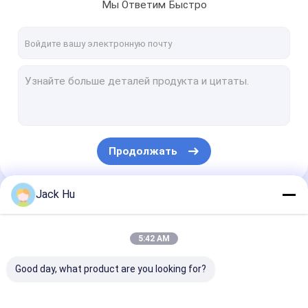
Мы Ответим Быстро
Продолжать
Jack Hu
Наши Категории
5:42 AM
Good day, what product are you looking for?