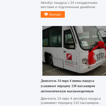
Автобус пандуса с 24 стандартными
местами и подгонянным дизайном
высококачественными Быстрая деталь: ...
Контакт
Двигатель 14 евро 4 шины пандуса
усаживает передачу 110 пассажиров
автоматическую высокомарочную
Двигатель 14 евро 4 автобуса пандуса
усаживает передачу 110 пассажиров