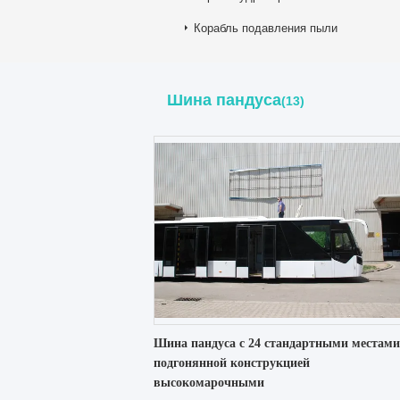
Корабль подавления пыли
Шина пандуса
(13)
Шина пандуса с 24 стандартными местами
подгонянной конструкцией
высокомарочными