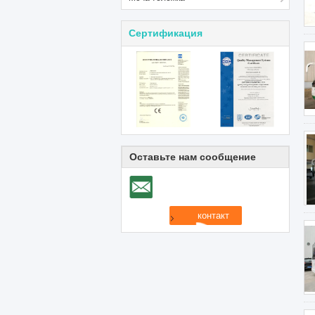
Сертификация
Оставьте нам сообщение