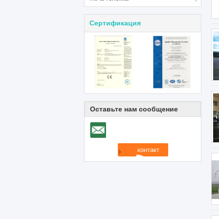
Сертификация
Оставьте нам сообщение