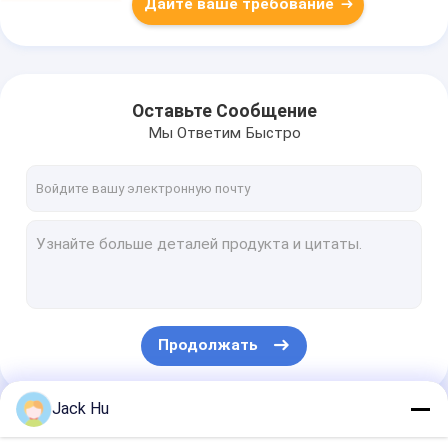
Дайте ваше требование
Оставьте Сообщение
Мы Ответим Быстро
Продолжать
Jack Hu
Наши Категории