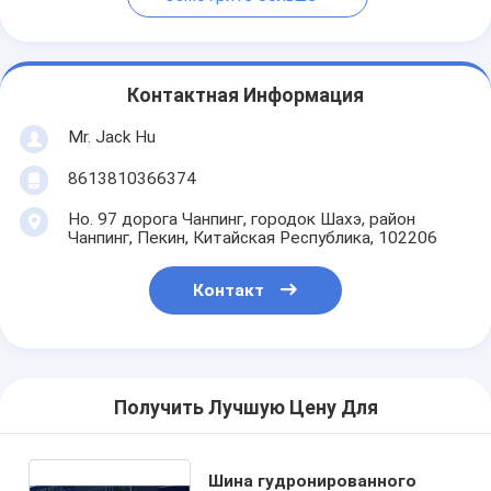
Контактная Информация
Mr. Jack Hu
8613810366374
Но. 97 дорога Чанпинг, городок Шахэ, район
Чанпинг, Пекин, Китайская Республика, 102206
Контакт
Получить Лучшую Цену Для
Шина гудронированного