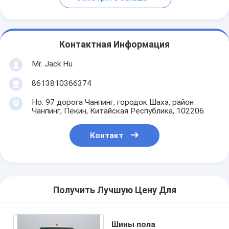
Контактная Информация
Mr. Jack Hu
8613810366374
Но. 97 дорога Чанпинг, городок Шахэ, район
Чанпинг, Пекин, Китайская Республика, 102206
Контакт
Получить Лучшую Цену Для
Шины пола