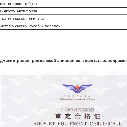
ом топливного бака
идкость антифриза
истема смазки двигателя
истема смазки коробки передач
дминистрация гражданской авиации сертификата аэродромно