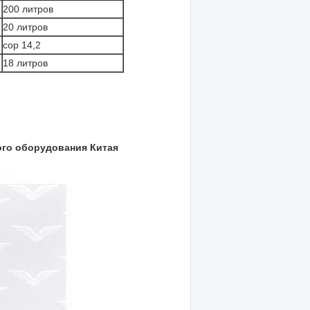
200 литров
20 литров
сор 14,2
18 литров
го оборудования Китая