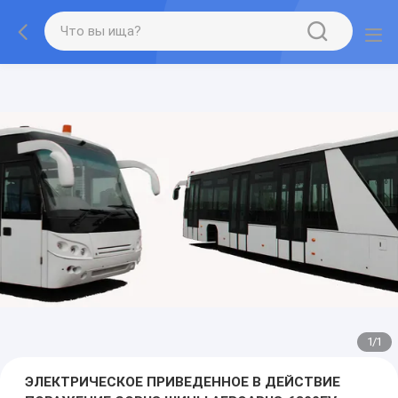
1
/
1
ЭЛЕКТРИЧЕСКОЕ ПРИВЕДЕННОЕ В ДЕЙСТВИЕ