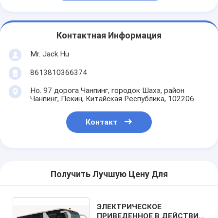
Контактная Информация
Mr. Jack Hu
8613810366374
Но. 97 дорога Чанпинг, городок Шахэ, район
Чанпинг, Пекин, Китайская Республика, 102206
Контакт
Получить Лучшую Цену Для
ЭЛЕКТРИЧЕСКОЕ
ПРИВЕДЕННОЕ В ДЕЙСТВИЕ