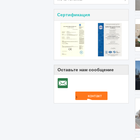
Сертификация
Оставьте нам сообщение