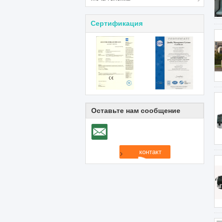
Сертификация
Оставьте нам сообщение